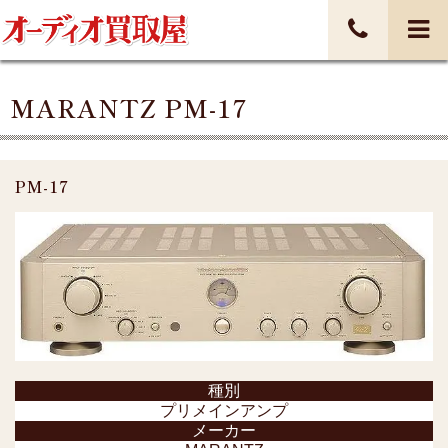
MARANTZ PM-17
PM-17
種別
プリメインアンプ
メーカー