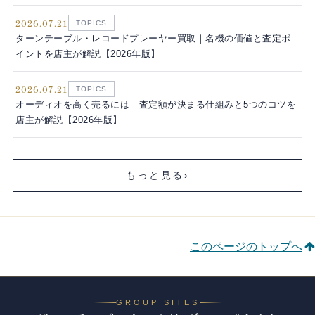
2026.07.21
TOPICS
ターンテーブル・レコードプレーヤー買取｜名機の価値と査定ポ
イントを店主が解説【2026年版】
2026.07.21
TOPICS
オーディオを高く売るには｜査定額が決まる仕組みと5つのコツを
店主が解説【2026年版】
もっと見る
›
このページのトップへ
GROUP SITES