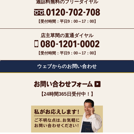
通話料無料のフリーダイヤル
【受付時間：平日9：00～17：00】
店主草間の直通ダイヤル
【受付時間：平日9：00～17：00】
ウェブからのお問い合わせ
【24時間365日受付中！】