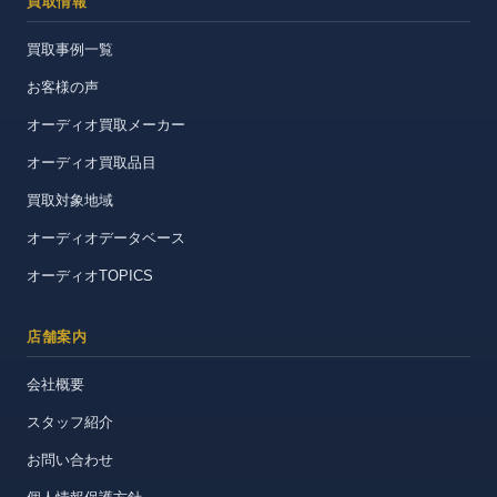
買取情報
買取事例一覧
お客様の声
オーディオ買取メーカー
オーディオ買取品目
買取対象地域
オーディオデータベース
オーディオTOPICS
店舗案内
会社概要
スタッフ紹介
お問い合わせ