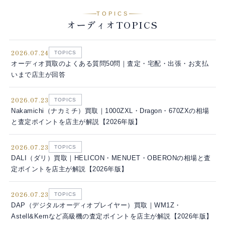
TOPICS
オーディオTOPICS
2026.07.24
TOPICS
オーディオ買取のよくある質問50問｜査定・宅配・出張・お支払
いまで店主が回答
2026.07.23
TOPICS
Nakamichi（ナカミチ）買取｜1000ZXL・Dragon・670ZXの相場
と査定ポイントを店主が解説【2026年版】
2026.07.23
TOPICS
DALI（ダリ）買取｜HELICON・MENUET・OBERONの相場と査
定ポイントを店主が解説【2026年版】
2026.07.23
TOPICS
DAP（デジタルオーディオプレイヤー）買取｜WM1Z・
Astell&Kernなど高級機の査定ポイントを店主が解説【2026年版】