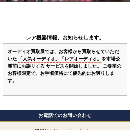
レア機器情報、お知らせします。
オーディオ買取屋では、お客様から買取らせていただ
いた
「人気オーディオ」「レアオーディオ」
を市場公
開前にお譲りする
サービスを開始しました。
ご要望の
お客様限定で、お手頃価格にて優先的にお譲りしま
す。
お電話でのお問い合わせ