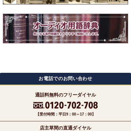
お電話でのお問い合わせ
通話料無料のフリーダイヤル
【受付時間：平日9：00～17：00】
店主草間の直通ダイヤル