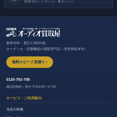
90年代ヴィンテージ・希少シャツ
業界40年・累計2,000件超。
オーディオ・音響機器の買取専門店（長野県松本市）
無料スピード見積り ›
0120-702-708
通話料無料／受付 平日9:00〜17:00
サービス・ご利用案内
当店の特徴