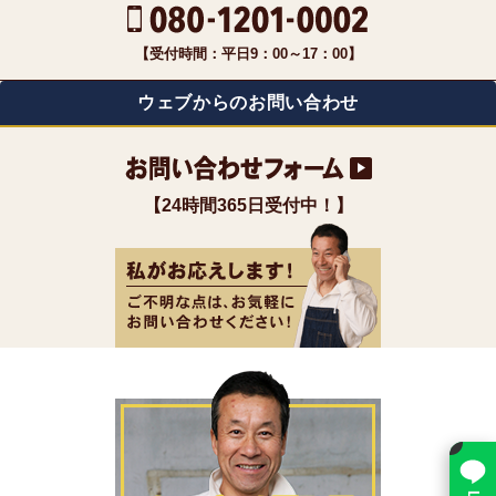
【受付時間：平日9：00～17：00】
ウェブからのお問い合わせ
【24時間365日受付中！】
×