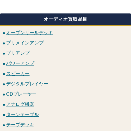
オーディオ買取品目
オープンリールデッキ
プリメインアンプ
プリアンプ
パワーアンプ
スピーカー
デジタルプレイヤー
CDプレーヤー
アナログ機器
ターンテーブル
テープデッキ