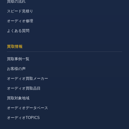
買取の流れ
スピード見積り
オーディオ修理
よくある質問
買取情報
買取事例一覧
お客様の声
オーディオ買取メーカー
オーディオ買取品目
買取対象地域
オーディオデータベース
オーディオTOPICS