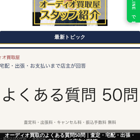
LINE で相談
最新トピック
オーディオ買取のよくある質問50問｜査定・宅配・出張・