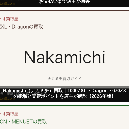
お支払いまで店主が回答
Nakamichi（ナカミチ）買取｜1000ZXL・Dragon・670ZX
の相場と査定ポイントを店主が解説【2026年版】