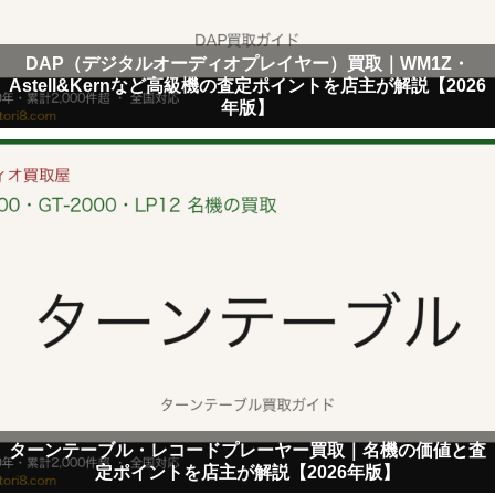
DAP（デジタルオーディオプレイヤー）買取｜WM1Z・
Astell&Kernなど高級機の査定ポイントを店主が解説【2026
年版】
ターンテーブル・レコードプレーヤー買取｜名機の価値と査
定ポイントを店主が解説【2026年版】