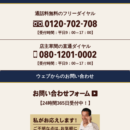
通話料無料のフリーダイヤル
【受付時間：平日9：00～17：00】
店主草間の直通ダイヤル
【受付時間：平日9：00～17：00】
ウェブからのお問い合わせ
【24時間365日受付中！】