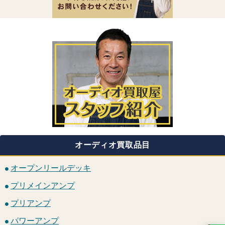
オーディオ買取品目
オープンリールデッキ
プリメインアンプ
プリアンプ
パワーアンプ