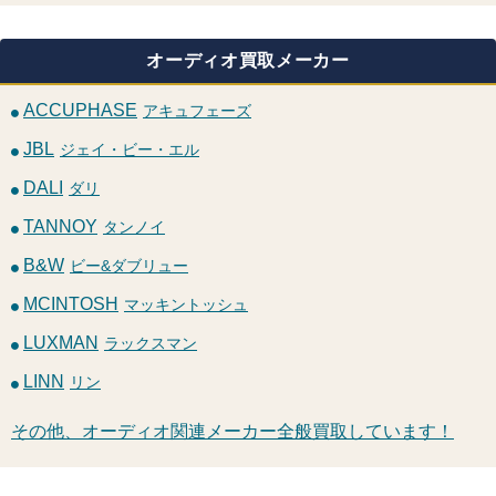
オーディオ買取メーカー
ACCUPHASE
アキュフェーズ
JBL
ジェイ・ビー・エル
DALI
ダリ
TANNOY
タンノイ
B&W
ビー&ダブリュー
MCINTOSH
マッキントッシュ
LUXMAN
ラックスマン
LINN
リン
その他、オーディオ関連メーカー全般買取しています！