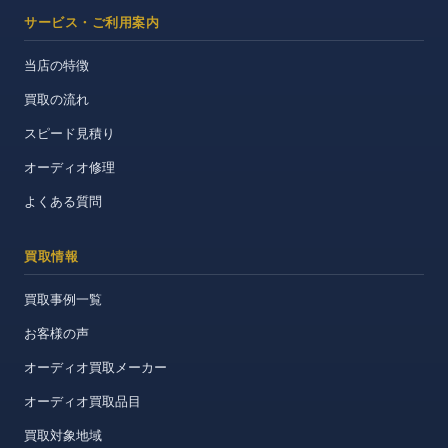
サービス・ご利用案内
当店の特徴
買取の流れ
スピード見積り
オーディオ修理
よくある質問
買取情報
買取事例一覧
お客様の声
オーディオ買取メーカー
オーディオ買取品目
買取対象地域