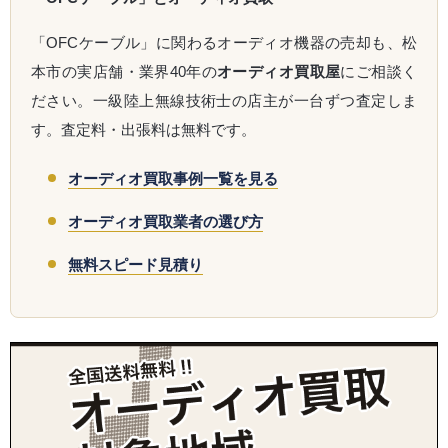
「OFCケーブル」に関わるオーディオ機器の売却も、松
本市の実店舗・業界40年の
オーディオ買取屋
にご相談く
ださい。一級陸上無線技術士の店主が一台ずつ査定しま
す。査定料・出張料は無料です。
オーディオ買取事例一覧を見る
オーディオ買取業者の選び方
無料スピード見積り