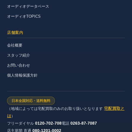
オーディオデータベース
オーディオTOPICS
店舗案内
会社概要
スタッフ紹介
お問い合わせ
個人情報保護方針
日本全国対応・送料無料
宅配買取と
（地域によっては宅配買取のみのお取り扱いとなります
は
）
0120-702-708
0263-87-7087
フリーダイヤル
電話
080-1201-0002
店主草間 直通