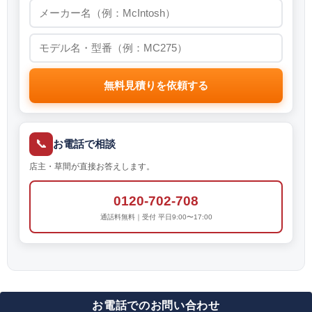
無料見積りを依頼する
📞
お電話で相談
店主・草間が直接お答えします。
0120-702-708
通話料無料｜受付 平日9:00〜17:00
お電話でのお問い合わせ