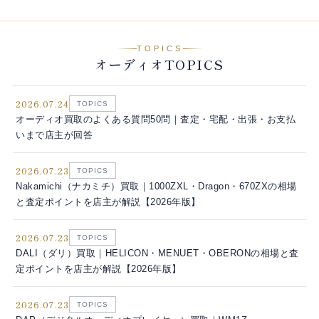
TOPICS
オーディオTOPICS
2026.07.24
TOPICS
オーディオ買取のよくある質問50問｜査定・宅配・出張・お支払
いまで店主が回答
2026.07.23
TOPICS
Nakamichi（ナカミチ）買取｜1000ZXL・Dragon・670ZXの相場
と査定ポイントを店主が解説【2026年版】
2026.07.23
TOPICS
DALI（ダリ）買取｜HELICON・MENUET・OBERONの相場と査
定ポイントを店主が解説【2026年版】
2026.07.23
TOPICS