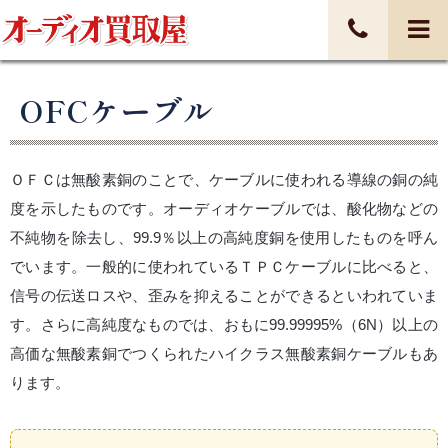
OFCケーブル
ＯＦＣは無酸素銅のことで、ケーブルに使われる導線の銅の純
度を示したものです。オーディオケーブルでは、酸化物などの
不純物を除去し、99.9％以上の高純度銅を使用したものを呼ん
でいます。一般的に使われているＴＰＣケーブルに比べると、
信号の伝送ロスや、歪みを抑えることができるといわれていま
す。さらに高純度なものでは、おもに99.99995%（6N）以上の
高価な無酸素銅でつくられたハイクラス無酸素銅ケーブルもあ
ります。