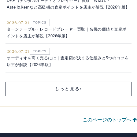
DAP（デジタルオーディオプレイヤー）買取｜WM1Z・
Astell&Kernなど高級機の査定ポイントを店主が解説【2026年版】
2026.07.21
TOPICS
ターンテーブル・レコードプレーヤー買取｜名機の価値と査定ポ
イントを店主が解説【2026年版】
2026.07.21
TOPICS
オーディオを高く売るには｜査定額が決まる仕組みと5つのコツを
店主が解説【2026年版】
もっと見る
›
このページのトップへ