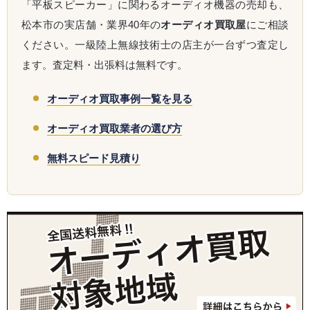
「平板スピーカー」に関わるオーディオ機器の売却も、
松本市の実店舗・業界40年の
オーディオ買取屋
にご相談
ください。一級陸上無線技術士の店主が一台ずつ査定し
ます。査定料・出張料は無料です。
オーディオ買取事例一覧を見る
オーディオ買取業者の選び方
無料スピード見積り