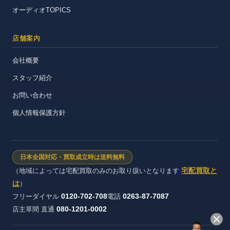
オーディオTOPICS
店舗案内
会社概要
スタッフ紹介
お問い合わせ
個人情報保護方針
日本全国対応・買取成立時は送料無料
宅配買取と
（地域によっては宅配買取のみのお取り扱いとなります
は
）
0120-702-708
0263-87-7087
フリーダイヤル
電話
080-1201-0002
店主草間 直通