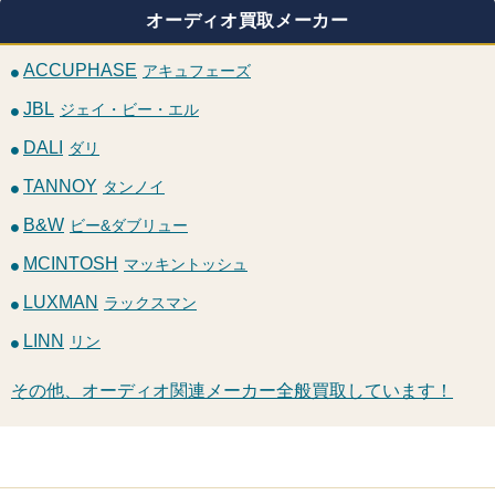
オーディオ買取メーカー
ACCUPHASE
アキュフェーズ
JBL
ジェイ・ビー・エル
DALI
ダリ
TANNOY
タンノイ
B&W
ビー&ダブリュー
MCINTOSH
マッキントッシュ
LUXMAN
ラックスマン
LINN
リン
その他、オーディオ関連メーカー全般買取しています！