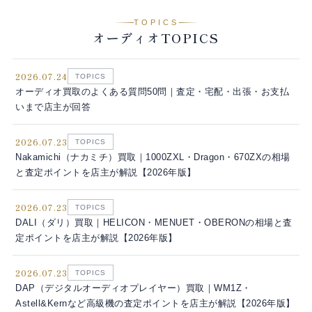
TOPICS
オーディオTOPICS
2026.07.24
TOPICS
オーディオ買取のよくある質問50問｜査定・宅配・出張・お支払
いまで店主が回答
2026.07.23
TOPICS
Nakamichi（ナカミチ）買取｜1000ZXL・Dragon・670ZXの相場
と査定ポイントを店主が解説【2026年版】
2026.07.23
TOPICS
DALI（ダリ）買取｜HELICON・MENUET・OBERONの相場と査
定ポイントを店主が解説【2026年版】
2026.07.23
TOPICS
DAP（デジタルオーディオプレイヤー）買取｜WM1Z・
Astell&Kernなど高級機の査定ポイントを店主が解説【2026年版】