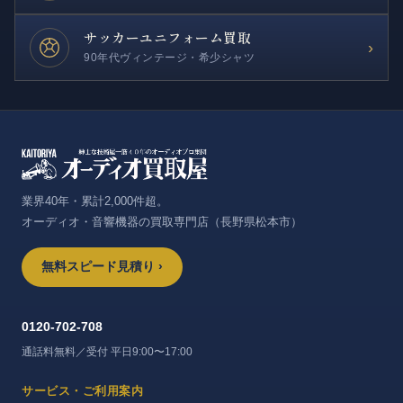
サッカー
ユニフォーム買取
›
90年代ヴィンテージ・希少シャツ
業界40年・累計2,000件超。
オーディオ・音響機器の買取専門店（長野県松本市）
無料スピード見積り ›
0120-702-708
通話料無料／受付 平日9:00〜17:00
サービス・ご利用案内