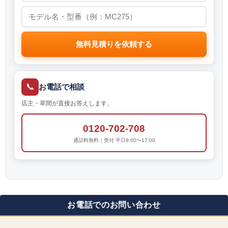
無料見積りを依頼する
📞
お電話で相談
店主・草間が直接お答えします。
0120-702-708
通話料無料｜受付 平日9:00〜17:00
お電話でのお問い合わせ