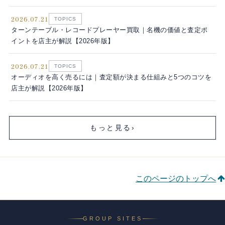
2026.07.21
TOPICS
ターンテーブル・レコードプレーヤー買取｜名機の価値と査定ポ
イントを店主が解説【2026年版】
2026.07.21
TOPICS
オーディオを高く売るには｜査定額が決まる仕組みと5つのコツを
店主が解説【2026年版】
もっと見る
›
このページのトップへ
GROUP SITES