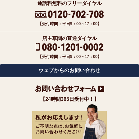
通話料無料のフリーダイヤル
【受付時間：平日9：00～17：00】
店主草間の直通ダイヤル
【受付時間：平日9：00～17：00】
ウェブからのお問い合わせ
【24時間365日受付中！】