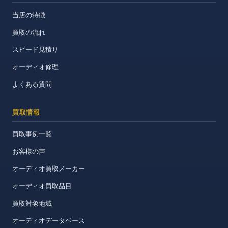
当店の特徴
買取の流れ
スピード見積り
オーディオ修理
よくある質問
買取情報
買取事例一覧
お客様の声
オーディオ買取メーカー
オーディオ買取品目
買取対象地域
オーディオデータベース