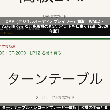
DAP（デジタルオーディオプレイヤー）買取｜WM1Z・
Astell&Kernなど高級機の査定ポイントを店主が解説【2026
年版】
ターンテーブル・レコードプレーヤー買取｜名機の価値と査