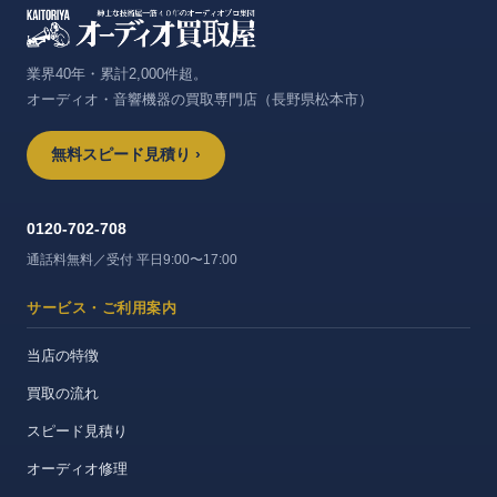
業界40年・累計2,000件超。
オーディオ・音響機器の買取専門店（長野県松本市）
無料スピード見積り ›
0120-702-708
通話料無料／受付 平日9:00〜17:00
サービス・ご利用案内
当店の特徴
買取の流れ
スピード見積り
オーディオ修理