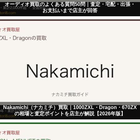
オーディオ買取のよくある質問50問｜査定・宅配・出張・
お支払いまで店主が回答
Nakamichi（ナカミチ）買取｜1000ZXL・Dragon・670ZX
の相場と査定ポイントを店主が解説【2026年版】