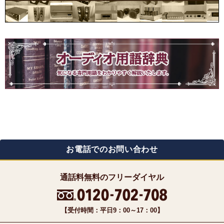
お電話でのお問い合わせ
通話料無料のフリーダイヤル
【受付時間：平日9：00～17：00】