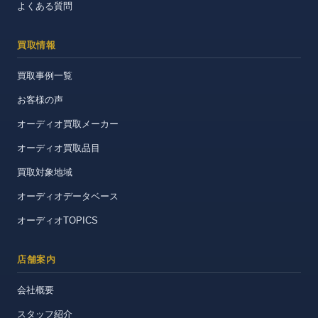
よくある質問
買取情報
買取事例一覧
お客様の声
オーディオ買取メーカー
オーディオ買取品目
買取対象地域
オーディオデータベース
オーディオTOPICS
店舗案内
会社概要
スタッフ紹介