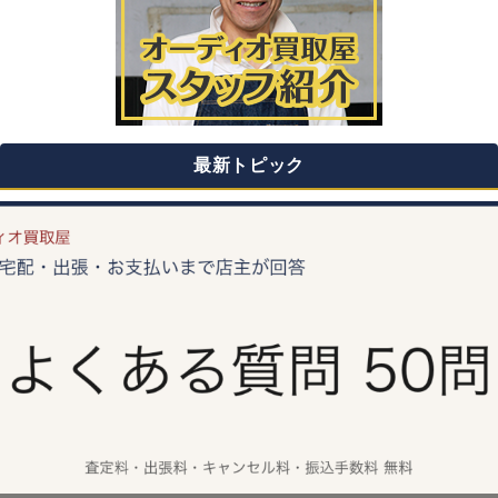
最新トピック