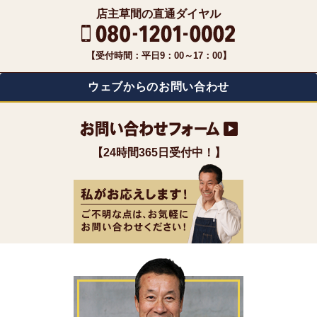
店主草間の直通ダイヤル
【受付時間：平日9：00～17：00】
ウェブからのお問い合わせ
【24時間365日受付中！】