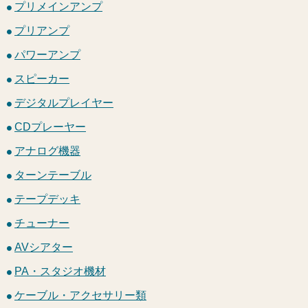
プリメインアンプ
プリアンプ
パワーアンプ
スピーカー
デジタルプレイヤー
CDプレーヤー
アナログ機器
ターンテーブル
テープデッキ
チューナー
AVシアター
PA・スタジオ機材
ケーブル・アクセサリー類