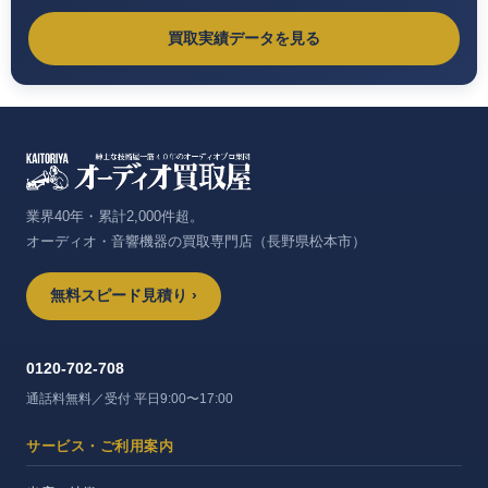
買取実績データを見る
業界40年・累計2,000件超。
オーディオ・音響機器の買取専門店（長野県松本市）
無料スピード見積り ›
0120-702-708
通話料無料／受付 平日9:00〜17:00
サービス・ご利用案内