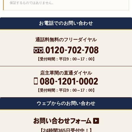
保証するものではありません。
お電話でのお問い合わせ
通話料無料のフリーダイヤル
【受付時間：平日9：00～17：00】
店主草間の直通ダイヤル
【受付時間：平日9：00～17：00】
ウェブからのお問い合わせ
【24時間365日受付中！】