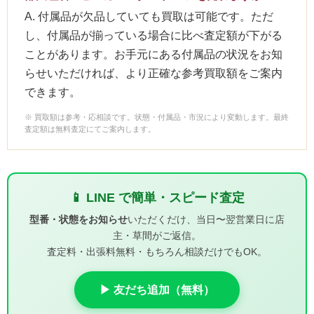
A. 付属品が欠品していても買取は可能です。ただ
し、付属品が揃っている場合に比べ査定額が下がる
ことがあります。お手元にある付属品の状況をお知
らせいただければ、より正確な参考買取額をご案内
できます。
※ 買取額は参考・応相談です。状態・付属品・市況により変動します。最終
査定額は無料査定にてご案内します。
📱 LINE で簡単・スピード査定
型番・状態をお知らせ
いただくだけ、当日〜翌営業日に店
主・草間がご返信。
査定料・出張料無料・もちろん相談だけでもOK。
▶ 友だち追加（無料）