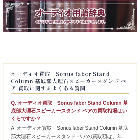
オーディオ買取 Sonus faber Stand
Column 基底部大理石スピーカースタンド ペ
ア 買取に関するよくある質問
Q. オーディオ買取 Sonus faber Stand Column 基
底部大理石スピーカースタンド ペアの買取相場はい
くらですか？
A. オーディオ買取 Sonus faber Stand Column 基底
部大理石スピーカースタンド ペアの買取額は、年