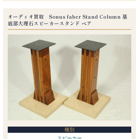
オーディオ買取 Sonus faber Stand Column 基
底部大理石スピーカースタンド ペア
種別
スピーカー