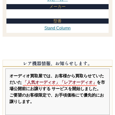
メーカー
型番
Stand Column
レア機器情報、お知らせします。
オーディオ買取屋では、お客様から買取らせていた
だいた
「人気オーディオ」「レアオーディオ」
を市
場公開前にお譲りする
サービスを開始しました。
ご要望のお客様限定で、お手頃価格にて優先的にお
譲りします。