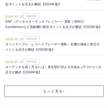
定ポイントを店主が解説【2026年版】
2026.07.23
TOPICS
DAP（デジタルオーディオプレイヤー）買取｜WM1Z・
Astell&Kernなど高級機の査定ポイントを店主が解説【2026年版】
2026.07.21
TOPICS
ターンテーブル・レコードプレーヤー買取｜名機の価値と査定ポ
イントを店主が解説【2026年版】
2026.07.21
TOPICS
オーディオを高く売るには｜査定額が決まる仕組みと5つのコツを
店主が解説【2026年版】
もっと見る
›