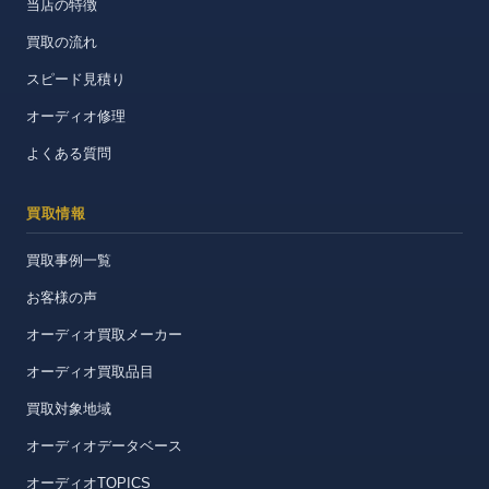
当店の特徴
買取の流れ
スピード見積り
オーディオ修理
よくある質問
買取情報
買取事例一覧
お客様の声
オーディオ買取メーカー
オーディオ買取品目
買取対象地域
オーディオデータベース
オーディオTOPICS