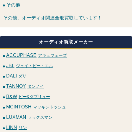
その他
その他、オーディオ関連全般買取しています！
オーディオ買取メーカー
ACCUPHASE
アキュフェーズ
JBL
ジェイ・ビー・エル
DALI
ダリ
TANNOY
タンノイ
B&W
ビー&ダブリュー
MCINTOSH
マッキントッシュ
LUXMAN
ラックスマン
LINN
リン