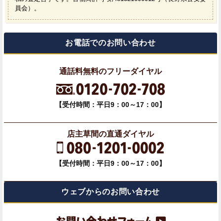
員会）。
お電話でのお問い合わせ
通話料無料のフリーダイヤル
【受付時間：平日9：00～17：00】
店主草間の直通ダイヤル
【受付時間：平日9：00～17：00】
ウェブからのお問い合わせ