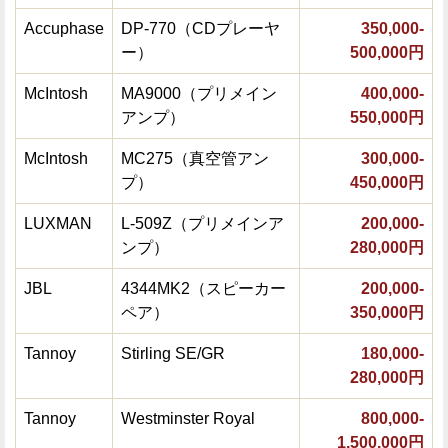
Accuphase
DP-770（CDプレーヤ
350,000-
ー）
500,000円
McIntosh
MA9000（プリメイン
400,000-
アンプ）
550,000円
McIntosh
MC275（真空管アン
300,000-
プ）
450,000円
LUXMAN
L-509Z（プリメインア
200,000-
ンプ）
280,000円
JBL
4344MK2（スピーカー
200,000-
ペア）
350,000円
Tannoy
Stirling SE/GR
180,000-
280,000円
Tannoy
Westminster Royal
800,000-
1,500,000円