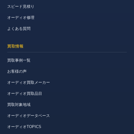
スピード見積り
オーディオ修理
よくある質問
買取情報
買取事例一覧
お客様の声
オーディオ買取メーカー
オーディオ買取品目
買取対象地域
オーディオデータベース
オーディオTOPICS