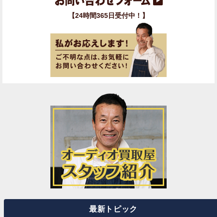
【24時間365日受付中！】
最新トピック