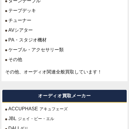
ターンテーブル
テープデッキ
チューナー
AVシアター
PA・スタジオ機材
ケーブル・アクセサリー類
その他
その他、オーディオ関連全般買取しています！
オーディオ買取メーカー
ACCUPHASE
アキュフェーズ
JBL
ジェイ・ビー・エル
DALI
ダリ