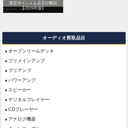
査定ポイントを店主が解説
【2026年版】
オーディオ買取品目
オープンリールデッキ
プリメインアンプ
プリアンプ
パワーアンプ
スピーカー
デジタルプレイヤー
CDプレーヤー
アナログ機器