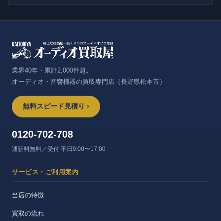
業界40年・累計2,000件超。
オーディオ・音響機器の買取専門店（長野県松本市）
無料スピード見積り ›
0120-702-708
通話料無料／受付 平日9:00〜17:00
サービス・ご利用案内
当店の特徴
買取の流れ