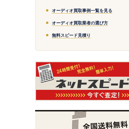
オーディオ買取事例一覧を見る
オーディオ買取業者の選び方
無料スピード見積り