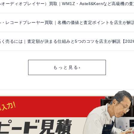
ルオーディオプレイヤー）買取｜WM1Z・Astell&Kernなど高級機
・レコードプレーヤー買取｜名機の価値と査定ポイントを店主が解説【
く売るには｜査定額が決まる仕組みと5つのコツを店主が解説【202
もっと見る
›