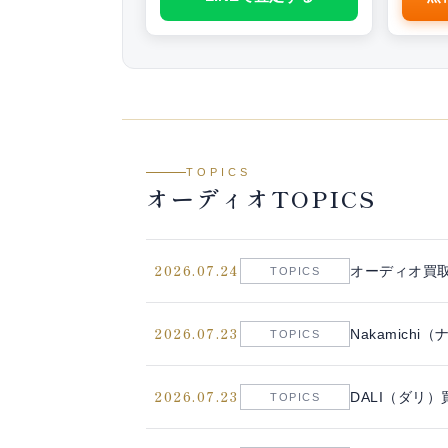
TOPICS
オーディオTOPICS
2026.07.24
オーディオ買
TOPICS
2026.07.23
Nakamich
TOPICS
2026.07.23
DALI（ダリ）
TOPICS