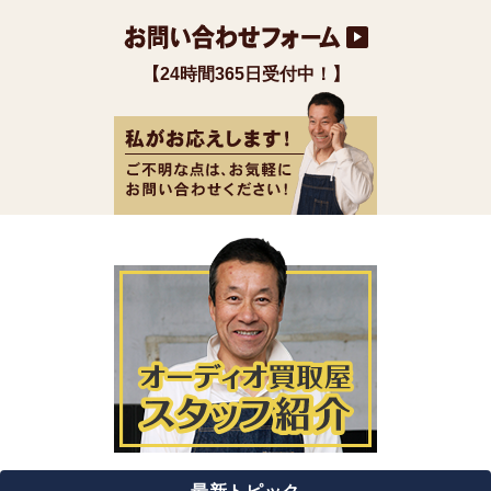
【24時間365日受付中！】