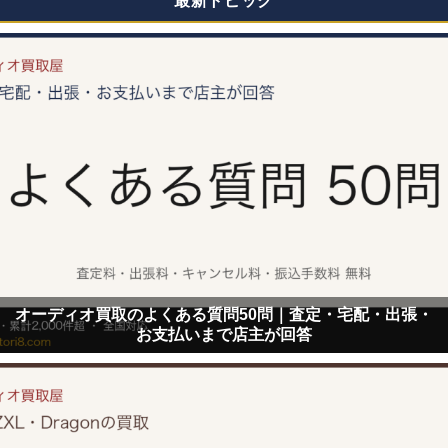
最新トピック
オーディオ買取のよくある質問50問｜査定・宅配・出張・
お支払いまで店主が回答