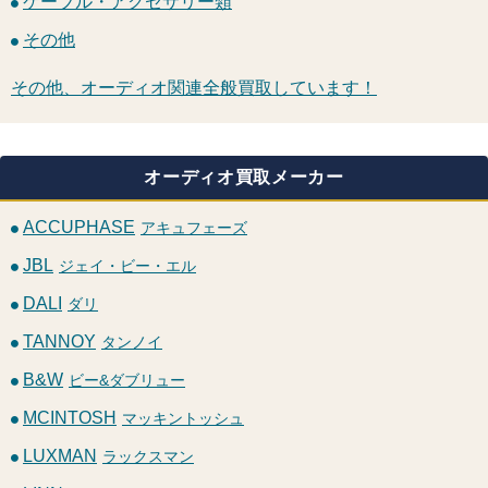
ケーブル・アクセサリー類
その他
その他、オーディオ関連全般買取しています！
オーディオ買取メーカー
ACCUPHASE
アキュフェーズ
JBL
ジェイ・ビー・エル
DALI
ダリ
TANNOY
タンノイ
B&W
ビー&ダブリュー
MCINTOSH
マッキントッシュ
LUXMAN
ラックスマン