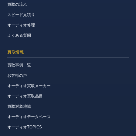
買取の流れ
スピード見積り
オーディオ修理
よくある質問
買取情報
買取事例一覧
お客様の声
オーディオ買取メーカー
オーディオ買取品目
買取対象地域
オーディオデータベース
オーディオTOPICS