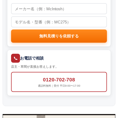
無料見積りを依頼する
📞
お電話で相談
店主・草間が直接お答えします。
0120-702-708
通話料無料｜受付 平日9:00〜17:00