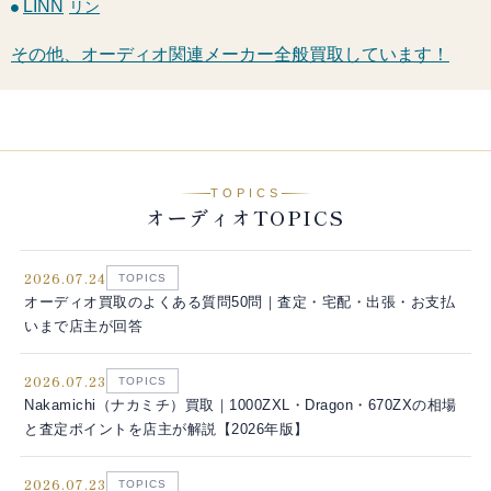
LINN
リン
その他、オーディオ関連メーカー全般買取しています！
TOPICS
オーディオTOPICS
2026.07.24
TOPICS
オーディオ買取のよくある質問50問｜査定・宅配・出張・お支払
いまで店主が回答
2026.07.23
TOPICS
Nakamichi（ナカミチ）買取｜1000ZXL・Dragon・670ZXの相場
と査定ポイントを店主が解説【2026年版】
2026.07.23
TOPICS