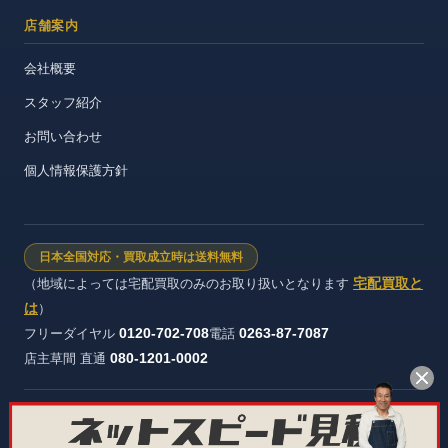
店舗案内
会社概要
スタッフ紹介
お問い合わせ
個人情報保護方針
日本全国対応・買取成立時は送料無料
宅配買取と
（地域によっては宅配買取のみのお取り扱いとなります
は
）
0120-702-708
0263-87-7087
フリーダイヤル
電話
080-1201-0002
店主草間 直通
株式会社ヴィンテージストック 長野県公安委員会 許可証番号：第
481321600012号