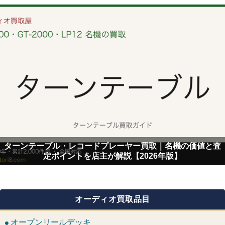
ターンテーブル・レコードプレーヤー買取｜名機の価値と査
定ポイントを店主が解説【2026年版】
オーディオ買取品目
オープンリールデッキ