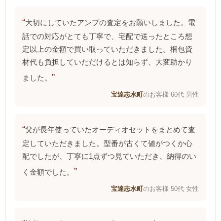
大切にしていたアンプの査定をお願いしました。電
話での対応がとても丁寧で、宅配で送ったところ想
定以上の金額で買い取っていただきました。梱包資
材代も負担していただけるとは知らず、大変助かり
ました。
宝達志水町
のお客様 60代 男性
父が長年使っていたオーディオセットをまとめて査
定していただきました。型番が古くて値がつくか心
配でしたが、丁寧に1点ずつ見ていただき、納得のい
く金額でした。
宝達志水町
のお客様 50代 女性