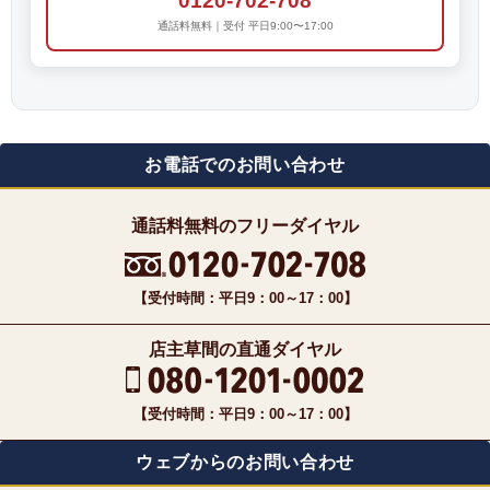
0120-702-708
通話料無料｜受付 平日9:00〜17:00
お電話でのお問い合わせ
通話料無料のフリーダイヤル
【受付時間：平日9：00～17：00】
店主草間の直通ダイヤル
【受付時間：平日9：00～17：00】
ウェブからのお問い合わせ