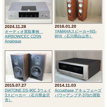
2016.01.20
2024.11.28
YAMAHAスピーカーNS-
オーディオ買取事例
8HX（石川県白山市）
AIRBOW/CEC CD5N
Analogue
2015.07.27
2014.11.03
DIATONE DS-90C 3ウェイ
Accuphase アキュフェーズ
3スピーカー （石川県金沢
パワーアンプ P-370の買取
市）