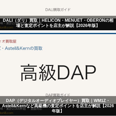
DALI（ダリ）買取｜HELICON・MENUET・OBERONの相
場と査定ポイントを店主が解説【2026年版】
DAP（デジタルオーディオプレイヤー）買取｜WM1Z・
Astell&Kernなど高級機の査定ポイントを店主が解説【2026
年版】