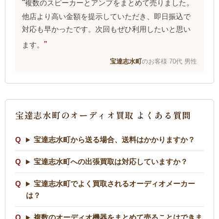
複数のスピーカーとアンプをまとめて売りました。
他店より高い金額を提示していただき、即日振込で
対応も早かったです。次回もぜひ利用したいと思い
ます。
宝達志水町
のお客様 70代 男性
宝達志水町のオーディオ買取 よくある質問
宝達志水町から送る場合、送料はかかりますか？
宝達志水町への出張買取は対応していますか？
宝達志水町でよく買取されるオーディオメーカー
は？
複数のオーディオ機器をまとめて売ることはできま