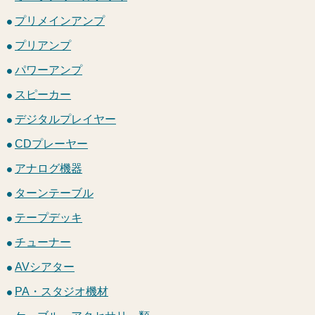
プリメインアンプ
プリアンプ
パワーアンプ
スピーカー
デジタルプレイヤー
CDプレーヤー
アナログ機器
ターンテーブル
テープデッキ
チューナー
AVシアター
PA・スタジオ機材