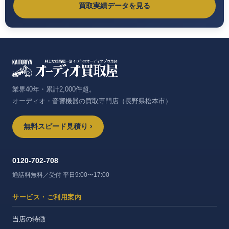
買取実績データを見る
業界40年・累計2,000件超。
オーディオ・音響機器の買取専門店（長野県松本市）
無料スピード見積り ›
0120-702-708
通話料無料／受付 平日9:00〜17:00
サービス・ご利用案内
当店の特徴