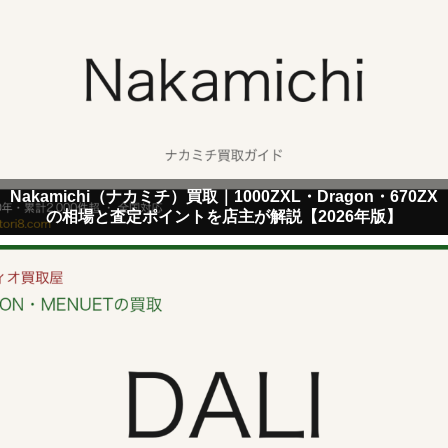
Nakamichi（ナカミチ）買取｜1000ZXL・Dragon・670ZX
の相場と査定ポイントを店主が解説【2026年版】