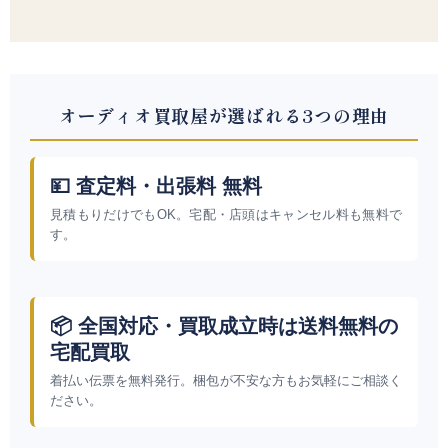
オーディオ買取屋が選ばれる3つの理由
💴 査定料・出張料 無料
見積もりだけでもOK。宅配・店頭はキャンセル料も無料で
す。
📦 全国対応・買取成立時は送料無料の
宅配買取
着払い伝票を無料発行。梱包が不安な方もお気軽にご相談く
ださい。