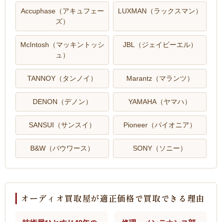
Accuphase（アキュフェー
LUXMAN（ラックスマン）
ズ）
McIntosh（マッキントッシ
JBL（ジェイビーエル）
ュ）
TANNOY（タンノイ）
Marantz（マランツ）
DENON（デノン）
YAMAHA（ヤマハ）
SANSUI（サンスイ）
Pioneer（パイオニア）
B&W（バウワース）
SONY（ソニー）
オーディオ買取屋が適正価格で買取できる理由