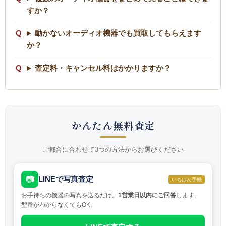
すか？
動かないオーディオ機器でも買取してもらえます
か？
査定料・キャンセル料はかかりますか？
かんたん無料査定
ご都合に合わせて3つの方法からお選びください
📷
LINEで写真査定
いちばん手軽
お手持ちの機器の写真を送るだけ。
1営業日以内にご回答
します。
型番がわからなくてもOK。