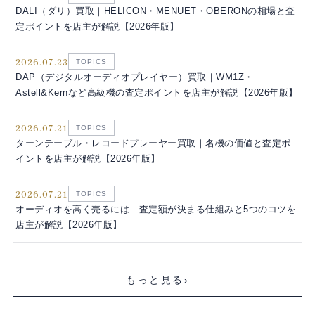
DALI（ダリ）買取｜HELICON・MENUET・OBERONの相場と査
定ポイントを店主が解説【2026年版】
2026.07.23
TOPICS
DAP（デジタルオーディオプレイヤー）買取｜WM1Z・
Astell&Kernなど高級機の査定ポイントを店主が解説【2026年版】
2026.07.21
TOPICS
ターンテーブル・レコードプレーヤー買取｜名機の価値と査定ポ
イントを店主が解説【2026年版】
2026.07.21
TOPICS
オーディオを高く売るには｜査定額が決まる仕組みと5つのコツを
店主が解説【2026年版】
もっと見る
›