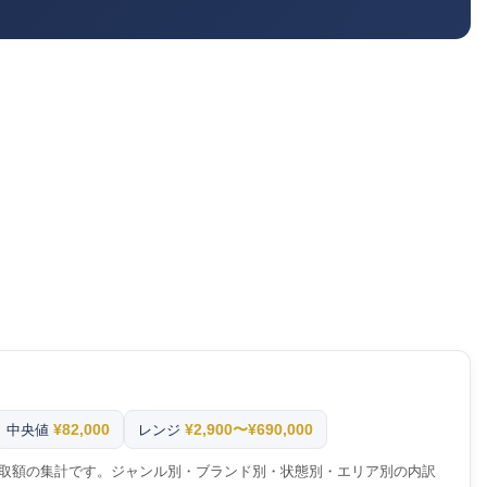
¥82,000
¥2,900〜¥690,000
中央値
レンジ
取額の集計です。ジャンル別・ブランド別・状態別・エリア別の内訳