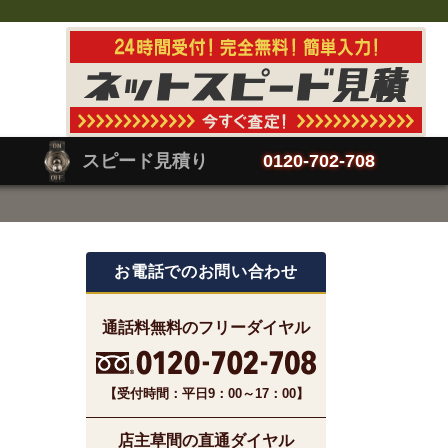
スピード見積り
0120-702-708
お電話でのお問い合わせ
通話料無料のフリーダイヤル
【受付時間：平日9：00～17：00】
店主草間の直通ダイヤル