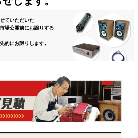
らせします。
せていただいた
市場公開前にお譲りする
先的にお譲りします。