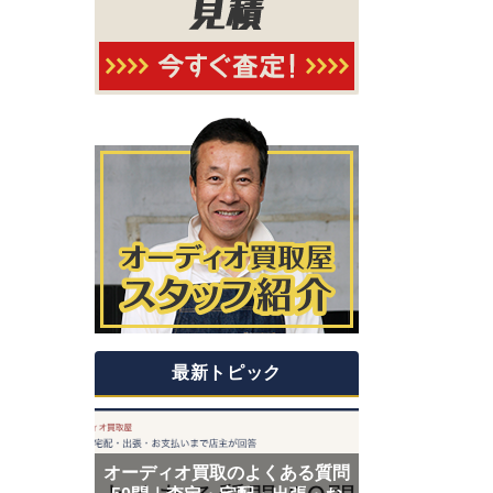
最新トピック
オーディオ買取のよくある質問