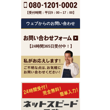
【受付時間：平日9：00～17：00】
ウェブからのお問い合わせ
【24時間365日受付中！】