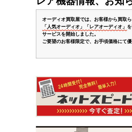
レア機器情報、お知
オーディオ買取屋では、お客様から買取ら
「人気オーディオ」「レアオーディオ」
を
サービスを開始しました。
ご要望のお客様限定で、お手頃価格にて優