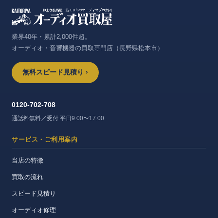
業界40年・累計2,000件超。
オーディオ・音響機器の買取専門店（長野県松本市）
無料スピード見積り ›
0120-702-708
通話料無料／受付 平日9:00〜17:00
サービス・ご利用案内
当店の特徴
買取の流れ
スピード見積り
オーディオ修理