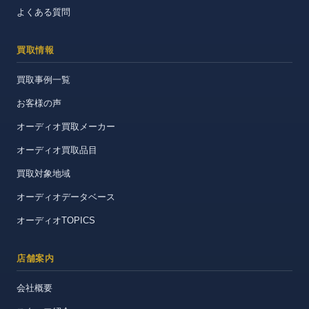
よくある質問
買取情報
買取事例一覧
お客様の声
オーディオ買取メーカー
オーディオ買取品目
買取対象地域
オーディオデータベース
オーディオTOPICS
店舗案内
会社概要