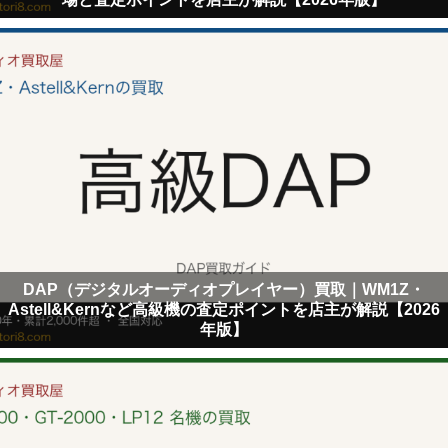
DAP（デジタルオーディオプレイヤー）買取｜WM1Z・
Astell&Kernなど高級機の査定ポイントを店主が解説【2026
年版】