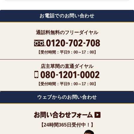
お電話でのお問い合わせ
通話料無料のフリーダイヤル
【受付時間：平日9：00～17：00】
店主草間の直通ダイヤル
【受付時間：平日9：00～17：00】
ウェブからのお問い合わせ
【24時間365日受付中！】