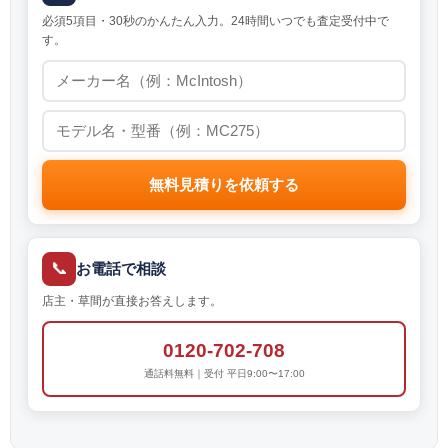
必須5項目・30秒のかんたん入力。24時間いつでも査定受付中で
す。
無料見積りを依頼する
📞
お電話で相談
店主・草間が直接お答えします。
0120-702-708
通話料無料｜受付 平日9:00〜17:00