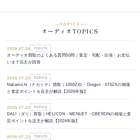
TOPICS
オーディオTOPICS
2026.07.24
TOPICS
オーディオ買取のよくある質問50問｜査定・宅配・出張・お支払
いまで店主が回答
2026.07.23
TOPICS
Nakamichi（ナカミチ）買取｜1000ZXL・Dragon・670ZXの相場
と査定ポイントを店主が解説【2026年版】
2026.07.23
TOPICS
DALI（ダリ）買取｜HELICON・MENUET・OBERONの相場と査
定ポイントを店主が解説【2026年版】
2026.07.23
TOPICS