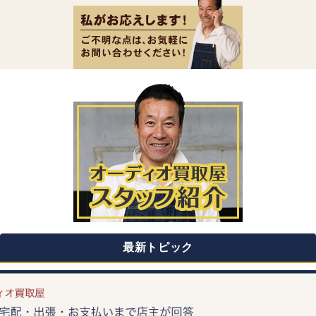
最新トピック