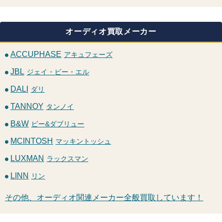
オーディオ買取メーカー
ACCUPHASE
アキュフェーズ
JBL
ジェイ・ビー・エル
DALI
ダリ
TANNOY
タンノイ
B&W
ビー&ダブリュー
MCINTOSH
マッキントッシュ
LUXMAN
ラックスマン
LINN
リン
その他、オーディオ関連メーカー全般買取しています！