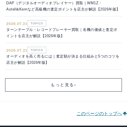
DAP（デジタルオーディオプレイヤー）買取｜WM1Z・
Astell&Kernなど高級機の査定ポイントを店主が解説【2026年版】
2026.07.21
TOPICS
ターンテーブル・レコードプレーヤー買取｜名機の価値と査定ポ
イントを店主が解説【2026年版】
2026.07.21
TOPICS
オーディオを高く売るには｜査定額が決まる仕組みと5つのコツを
店主が解説【2026年版】
もっと見る
›
このページのトップへ