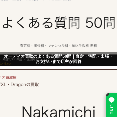
オーディオ買取のよくある質問50問｜査定・宅配・出張・
お支払いまで店主が回答
×
LINE で相談