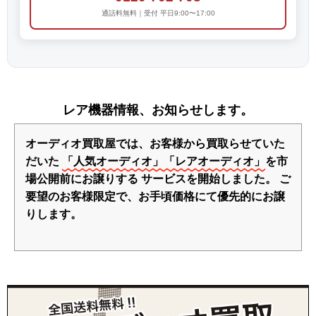
通話料無料｜受付 平日9:00〜17:00
レア機器情報、お知らせします。
オーディオ買取屋では、お客様から買取らせていた
だいた
「人気オーディオ」「レアオーディオ」
を市
場公開前にお譲りする
サービスを開始しました。
ご
要望のお客様限定で、お手頃価格にて優先的にお譲
りします。