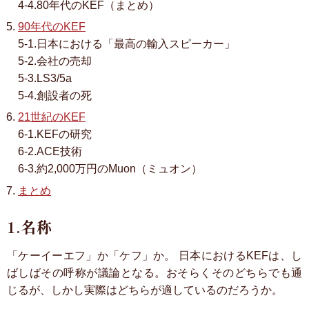
4-4.80年代のKEF（まとめ）
90年代のKEF
5-1.日本における「最高の輸入スピーカー」
5-2.会社の売却
5-3.LS3/5a
5-4.創設者の死
21世紀のKEF
6-1.KEFの研究
6-2.ACE技術
6-3.約2,000万円のMuon（ミュオン）
まとめ
1.名称
「ケーイーエフ」か「ケフ」か。
日本におけるKEFは、し
ばしばその呼称が議論となる。おそらくそのどちらでも通
じるが、しかし実際はどちらが適しているのだろうか。