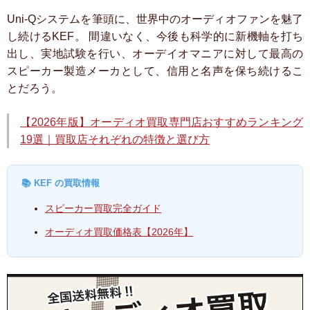
Uni-Qシステムを筆頭に、世界中のオーディオファンを魅了
し続けるKEF。
間違いなく、今後も科学的に新機軸を打ち
出し、実地試験を行い、オーデイオマニアに対して最高の
スピーカー製造メーカとして、信用と名声を保ち続けるこ
とだろう。
【2026年版】オーディオ買取専門店おすすめランキング
19選｜買取店それぞれの特徴と選び方
📚 KEF の買取情報
スピーカー買取完全ガイド
オーディオ買取価格表【2026年】