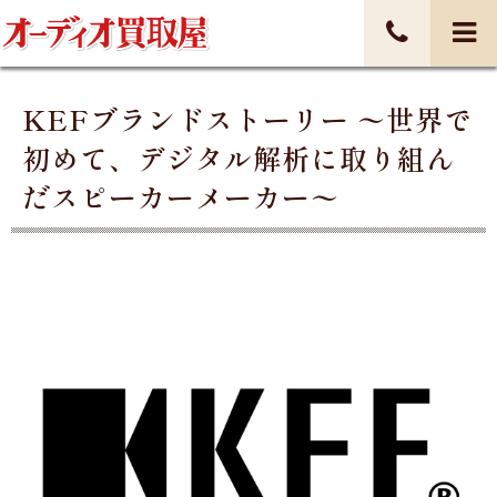
KEFブランドストーリー 〜世界で
初めて、デジタル解析に取り組ん
だスピーカーメーカー〜