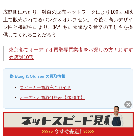
広範囲にわたり、独自の販売ネットワークにより100ヵ国以
上で販売されてるバング＆オルフセン。
今後も高いデザイ
ン性と機能性により、私たちに永遠なる音楽の美しさを提
供してくれることだろう。
東京都でオーディオ買取専門業者をお探しの方！おすす
め店舗10選
📚 Bang & Olufsen の買取情報
スピーカー買取完全ガイド
オーディオ買取価格表【2026年】