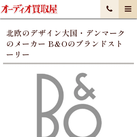
北欧のデザイン大国・デンマーク
のメーカー B&Oのブランドスト
ーリー