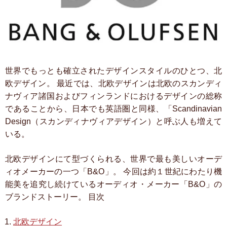
世界でもっとも確立されたデザインスタイルのひとつ、北
欧デザイン。
最近では、北欧デザインは北欧のスカンディ
ナヴィア諸国およびフィンランドにおけるデザインの総称
であることから、日本でも英語圏と同様、「Scandinavian
Design（スカンディナヴィアデザイン）と呼ぶ人も増えて
いる。
北欧デザインにて型づくられる、世界で最も美しいオーデ
ィオメーカーの一つ「B&O」。
今回は約１世紀にわたり機
能美を追究し続けているオーディオ・メーカー「B&O」の
ブランドストーリー。
目次
北欧デザイン