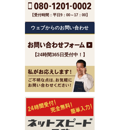
【受付時間：平日9：00～17：00】
ウェブからのお問い合わせ
【24時間365日受付中！】