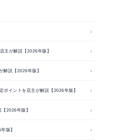
›
トを店主が解説【2026年版】
›
が解説【2026年版】
›
の査定ポイントを店主が解説【2026年版】
›
2026年版】
›
6年版】
›