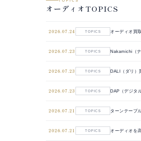
TOPICS
オーディオTOPICS
2026.07.24
オーディオ買
TOPICS
2026.07.23
Nakamich
TOPICS
2026.07.23
DALI（ダリ）
TOPICS
2026.07.23
DAP（デジタ
TOPICS
2026.07.21
ターンテーブル
TOPICS
2026.07.21
オーディオを高
TOPICS