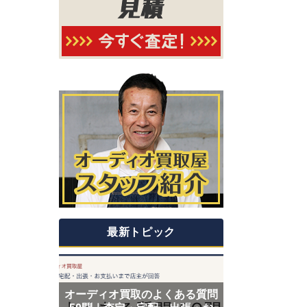
最新トピック
オーディオ買取のよくある質問