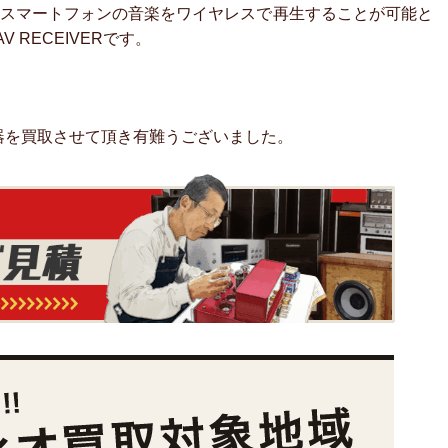
やAndroidスマートフォンの音楽をワイヤレスで再生することが可能と
RECEIVERです。
器を買取させて頂き有難うございました。