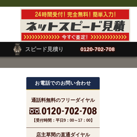
スピード見積り
0120-702-708
お電話でのお問い合わせ
通話料無料のフリーダイヤル
【受付時間：平日9：00～17：00】
店主草間の直通ダイヤル