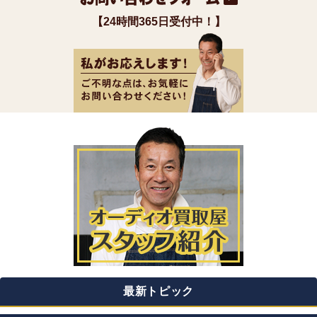
【24時間365日受付中！】
最新トピック