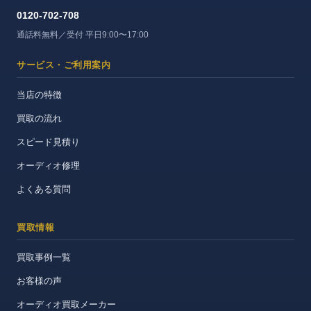
0120-702-708
通話料無料／受付 平日9:00〜17:00
サービス・ご利用案内
当店の特徴
買取の流れ
スピード見積り
オーディオ修理
よくある質問
買取情報
買取事例一覧
お客様の声
オーディオ買取メーカー