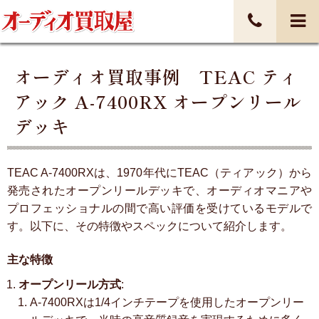
オーディオ買取事例 TEAC ティ
アック A-7400RX オープンリール
デッキ
TEAC A-7400RXは、1970年代にTEAC（ティアック）から
発売されたオープンリールデッキで、オーディオマニアや
プロフェッショナルの間で高い評価を受けているモデルで
す。以下に、その特徴やスペックについて紹介します。
主な特徴
オープンリール方式
:
A-7400RXは1/4インチテープを使用したオープンリー