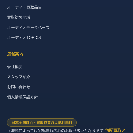
オーディオ買取品目
買取対象地域
オーディオデータベース
オーディオTOPICS
店舗案内
会社概要
スタッフ紹介
お問い合わせ
個人情報保護方針
日本全国対応・買取成立時は送料無料
宅配買取と
（地域によっては宅配買取のみのお取り扱いとなります