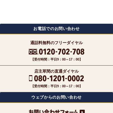
お電話でのお問い合わせ
通話料無料のフリーダイヤル
【受付時間：平日9：00～17：00】
店主草間の直通ダイヤル
【受付時間：平日9：00～17：00】
ウェブからのお問い合わせ