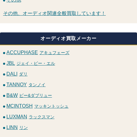
その他、オーディオ関連全般買取しています！
オーディオ買取メーカー
ACCUPHASE
アキュフェーズ
JBL
ジェイ・ビー・エル
DALI
ダリ
TANNOY
タンノイ
B&W
ビー&ダブリュー
MCINTOSH
マッキントッシュ
LUXMAN
ラックスマン
LINN
リン