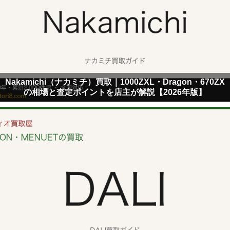
Nakamichi（ナカミチ）買取｜1000ZXL・Dragon・670ZX
の相場と査定ポイントを店主が解説【2026年版】