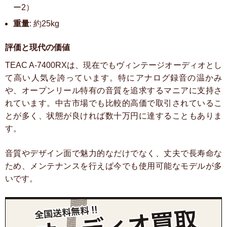
ー2）
重量
: 約25kg
評価と現代の価値
TEAC A-7400RXは、現在でもヴィンテージオーディオとし
て高い人気を誇っています。特にアナログ録音の温かみ
や、オープンリール特有の音質を追求するマニアに支持さ
れています。中古市場でも比較的高価で取引されているこ
とが多く、状態が良ければ数十万円に達することもありま
す。
音質やデザイン面で魅力的なだけでなく、丈夫で長寿命な
ため、メンテナンスを行えば今でも使用可能なモデルが多
いです。