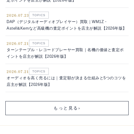
定ポイントを店主が解説【2026年版】
2026.07.23
TOPICS
DAP（デジタルオーディオプレイヤー）買取｜WM1Z・
Astell&Kernなど高級機の査定ポイントを店主が解説【2026年版】
2026.07.21
TOPICS
ターンテーブル・レコードプレーヤー買取｜名機の価値と査定ポ
イントを店主が解説【2026年版】
2026.07.21
TOPICS
オーディオを高く売るには｜査定額が決まる仕組みと5つのコツを
店主が解説【2026年版】
もっと見る
›