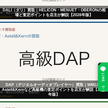
DALI（ダリ）買取｜HELICON・MENUET・OBERONの相
場と査定ポイントを店主が解説【2026年版】
×
LINE で相談
DAP（デジタルオーディオプレイヤー）買取｜WM1Z・
Astell&Kernなど高級機の査定ポイントを店主が解説【2026
年版】