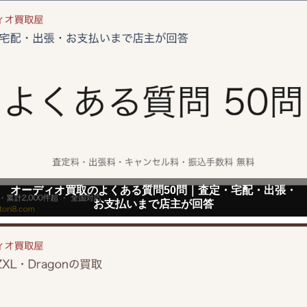
オーディオ買取のよくある質問50問｜査定・宅配・出張・
お支払いまで店主が回答