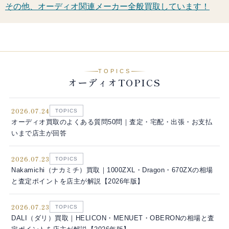
その他、オーディオ関連メーカー全般買取しています！
TOPICS
オーディオTOPICS
2026.07.24
TOPICS
オーディオ買取のよくある質問50問｜査定・宅配・出張・お支払
いまで店主が回答
2026.07.23
TOPICS
Nakamichi（ナカミチ）買取｜1000ZXL・Dragon・670ZXの相場
と査定ポイントを店主が解説【2026年版】
2026.07.23
TOPICS
DALI（ダリ）買取｜HELICON・MENUET・OBERONの相場と査