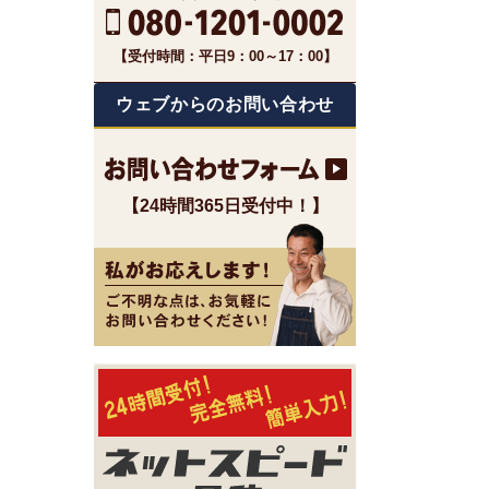
【受付時間：平日9：00～17：00】
ウェブからのお問い合わせ
【24時間365日受付中！】