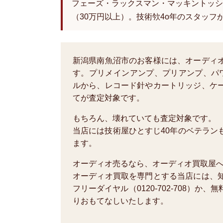
フェーズ・ラックスマン・マッキントッシ
（30万円以上）。技術欦4o年のスタッフ
新潟県南魚沼市のお客様には、オーディ
す。プリメインアンプ、プリアンプ、パ
ルから、レコード針やカートリッジ、ケ
てが査定対象です。
もちろん、壊れていても査定対象です。
当店には技術屋ひとすじ40年のベテラン
ます。
オーディオ売るなら、オーディオ買取屋
オーディオ買取を専門とする当店には、
フリーダイヤル（0120-702-708）
りおもてなしいたします。