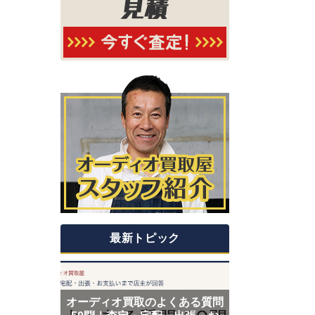
最新トピック
オーディオ買取のよくある質問