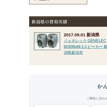
新潟県の買取実績
2017.09.01
新潟県
ジェネレック GENELEC
8030BpM-1スピーカー 
潟県新潟市
か
ご都合に合わ