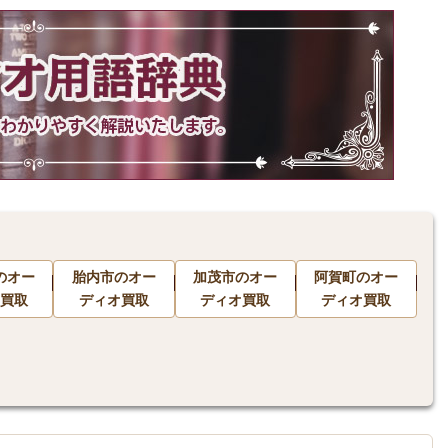
のオー
胎内市のオー
加茂市のオー
阿賀町のオー
買取
ディオ買取
ディオ買取
ディオ買取