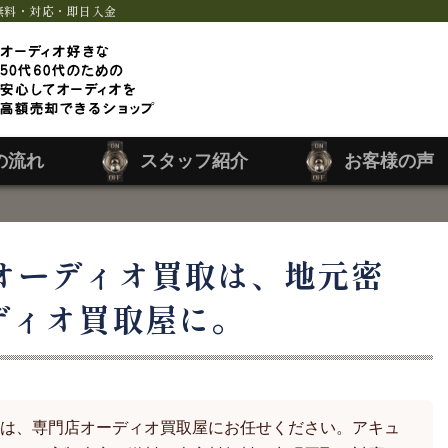
無料・対応・即日入金
の流れ
スタッフ紹介
お客様の声
オーディオ買取は、地元密
ディオ買取屋に。
は、専門店オーディオ買取屋にお任せください。アキュ