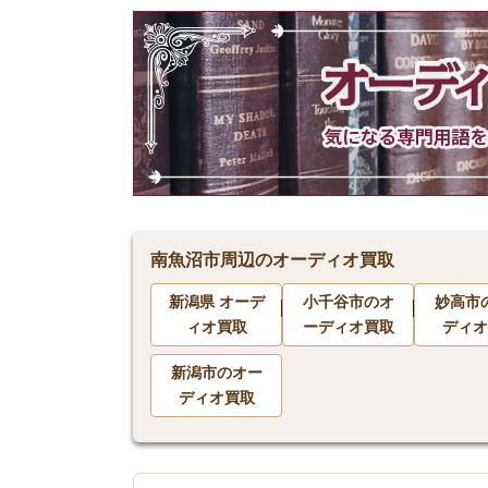
南魚沼市周辺のオーディオ買取
新潟県 オーデ
小千谷市のオ
妙高市
ィオ買取
ーディオ買取
ディオ
新潟市のオー
ディオ買取