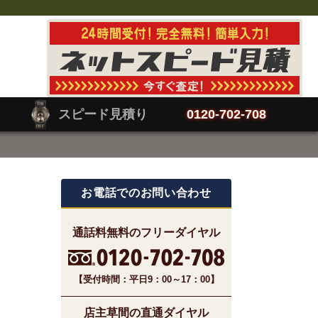
スピード見積り
0120-702-708
お電話でのお問い合わせ
通話料無料のフリーダイヤル
【受付時間：平日9：00～17：00】
店主草間の直通ダイヤル