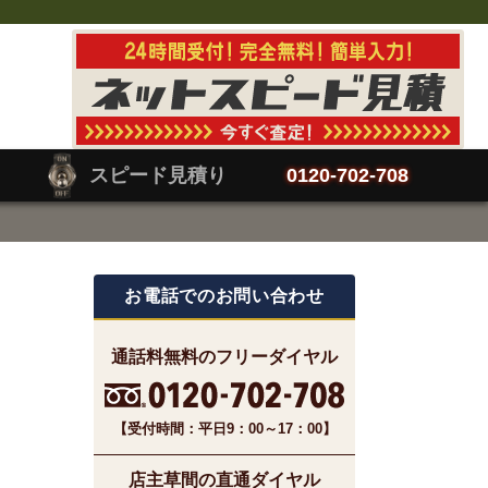
スピード見積り
0120-702-708
お電話でのお問い合わせ
通話料無料のフリーダイヤル
【受付時間：平日9：00～17：00】
店主草間の直通ダイヤル