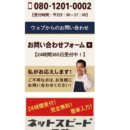
【受付時間：平日9：00～17：00】
ウェブからのお問い合わせ
【24時間365日受付中！】