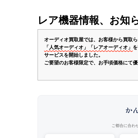
レア機器情報、お知
オーディオ買取屋では、お客様から買取ら
「人気オーディオ」「レアオーディオ」
を
サービスを開始しました。
ご要望のお客様限定で、お手頃価格にて優
か
ご都合に合わ