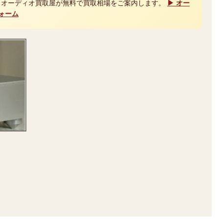
、オーディオ買取屋が無料で買取相場をご案内します。
▶ オー
ォーム