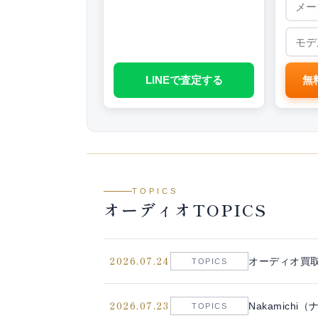
LINEで査定する
無
TOPICS
オーディオTOPICS
2026.07.24
オーディオ買
TOPICS
2026.07.23
Nakamich
TOPICS