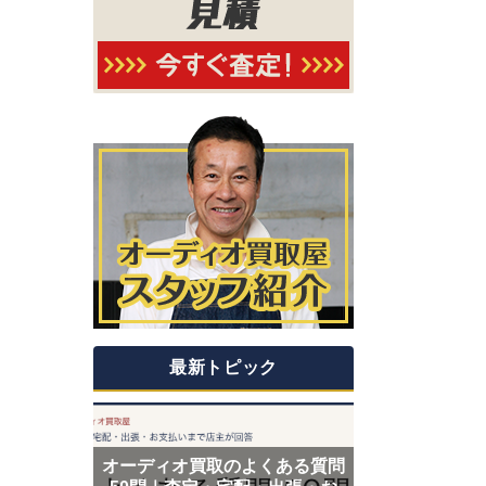
最新トピック
オーディオ買取のよくある質問