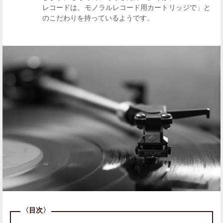
レコードは、モノラルレコード用カートリッジで」と
のこだわりを持っているようです。