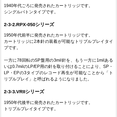
1940年代ごろに発売されたカートリッジです。
シングルバトンタイプです。
2-3-2.RPX-050シリーズ
1950年代前半に発売されたカートリッジです。
カートリッジに2本針の装着が可能なトリプルプレイタイ
プです。
一方に78回転のSP盤用の3mil針を、もう一方に1milある
いは0.7milのLP/EP用の針を取り付けることにより、SP・
LP・EPの3タイプのレコード再生が可能なことから「ト
リプルプレイ」と呼ばれるようになりました。
2-3-3.VRIIシリーズ
1950年代後半に発売されたカートリッジです。
トリプルプレイタイプです。