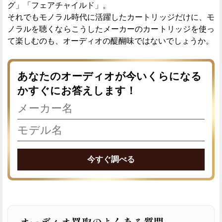
グ」「フェアチャイルド」。
それでもモノラル時代に活躍したカートリッジだけに、モ
ノラルを聴くならこうしたメーカーのカートリッジを使っ
て楽しむのも、オーディオの醍醐味ではないでしょうか。
あなたのオーディオが今いくらになる
かすぐにお答えします！
今すぐ調べる
オーディオ買取のよくある質問