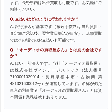
ます。長野県内は出張買取も可能です。お気軽にご
相談ください。
Q. 支払いはどのように行われますか？
A. 銀行振込が基本です（振込手数料は当店負担・
査定額ご承諾後、翌営業日振込が目安）。店頭買取
ではその場でのお支払いも可能です。
Q. 「オーディオの買取屋さん」とは別の会社です
か？
A. はい、別法人です。当社「オーディオ買取屋」
は株式会社ヴィンテージストック（法人番号
7100001029014・長野県松本市・古物商 第
481321600012号）が運営しています。名称が似た
東京の別事業者「オーディオの買取屋さん」とは資
本関係も業務提携もありません。