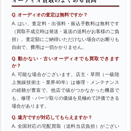
Q. オーディオの査定は無料ですか？
A. はい、査定料・出張料・振込手数料は無料です
（買取不成立時は発送・返送の送料がお客様のご負
担）。査定額にご納得いただけない場合のお断りも
自由で、費用は一切かかりません。
Q. 動かない・古いオーディオでも買取できます
か？
A. 可能な場合がございます。店主・草間（一級陸
上無線技術士・業界40年）は修理・メンテナンス
の経験が豊富で、他店で値がつかなかった機器で
も、修理・パーツ取りの価値を見極めて評価できる
場合があります。
Q. 遠方ですが対応してもらえますか？
A. 全国対応の宅配買取（送料当店負担）がござい