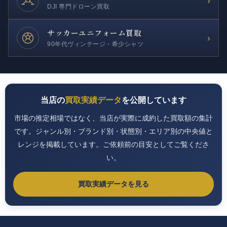
›
DJI 専門ドローン買取
サッカー
ユニフォーム買取
›
90年代ヴィンテージ・希少シャツ
当店の
買取実績データ
を公開しています
市場の推定相場ではなく、当店が実際に成約した買取額の集計
です。ジャンル別・ブランド別・状態別・エリア別の中央値と
レンジを掲載しています。ご依頼前の目安としてご覧くださ
い。
買取実績データを見る