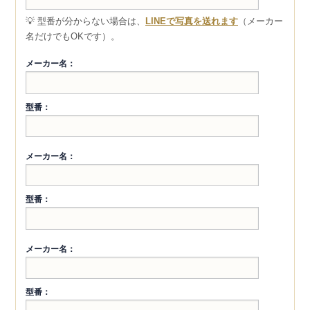
💡 型番が分からない場合は、
LINEで写真を送れます
（メーカー
名だけでもOKです）。