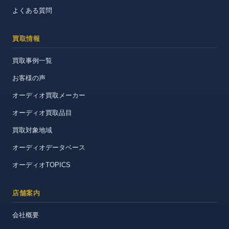
よくある質問
買取情報
買取事例一覧
お客様の声
オーディオ買取メーカー
オーディオ買取品目
買取対象地域
オーディオデータベース
オーディオTOPICS
店舗案内
会社概要