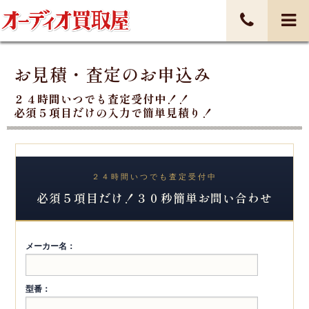
お見積・査定のお申込み
２４時間いつでも査定受付中！！
必須５項目だけの入力で簡単見積り！
２４時間いつでも査定受付中
必須５項目だけ！３０秒簡単お問い合わせ