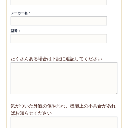
たくさんある場合は下記に追記してください
気がついた外観の傷や汚れ、機能上の不具合があれ
ばお知らせください