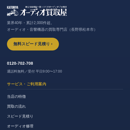
業界40年・累計2,000件超。
オーディオ・音響機器の買取専門店（長野県松本市）
無料スピード見積り ›
0120-702-708
通話料無料／受付 平日9:00〜17:00
サービス・ご利用案内
当店の特徴
買取の流れ
スピード見積り
オーディオ修理