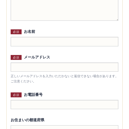
お名前
必須
メールアドレス
必須
正しいメールアドレスを入力いただかないと返信できない場合があります。
ご注意ください。
お電話番号
必須
お住まいの都道府県