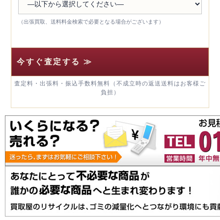
（出張買取、送料料金検索で必要となる場合がございます）
査定料・出張料・振込手数料無料（不成立時の返送送料はお客様ご
負担）